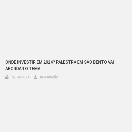
ONDE INVESTIR EM 2024? PALESTRA EM SÃO BENTO VAI
ABORDAR O TEMA
13/04/2024
Da Redação