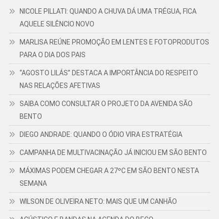
NICOLE PILLATI: QUANDO A CHUVA DÁ UMA TRÉGUA, FICA
AQUELE SILÊNCIO NOVO
MARLISA REÚNE PROMOÇÃO EM LENTES E FOTOPRODUTOS
PARA O DIA DOS PAIS
“AGOSTO LILÁS” DESTACA A IMPORTÂNCIA DO RESPEITO
NAS RELAÇÕES AFETIVAS
SAIBA COMO CONSULTAR O PROJETO DA AVENIDA SÃO
BENTO
DIEGO ANDRADE: QUANDO O ÓDIO VIRA ESTRATÉGIA
CAMPANHA DE MULTIVACINAÇÃO JÁ INICIOU EM SÃO BENTO
MÁXIMAS PODEM CHEGAR A 27ºC EM SÃO BENTO NESTA
SEMANA
WILSON DE OLIVEIRA NETO: MAIS QUE UM CANHÃO