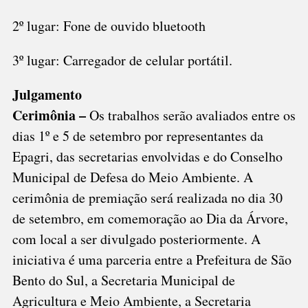
2º lugar: Fone de ouvido bluetooth
3º lugar: Carregador de celular portátil.
Julgamento
Cerimônia –
Os trabalhos serão avaliados entre os
dias 1º e 5 de setembro por representantes da
Epagri, das secretarias envolvidas e do Conselho
Municipal de Defesa do Meio Ambiente. A
cerimônia de premiação será realizada no dia 30
de setembro, em comemoração ao Dia da Árvore,
com local a ser divulgado posteriormente. A
iniciativa é uma parceria entre a Prefeitura de São
Bento do Sul, a Secretaria Municipal de
Agricultura e Meio Ambiente, a Secretaria