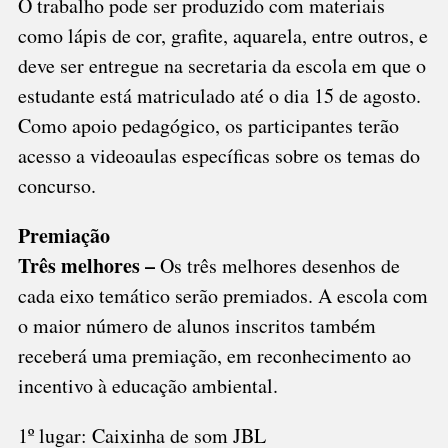
O trabalho pode ser produzido com materiais
como lápis de cor, grafite, aquarela, entre outros, e
deve ser entregue na secretaria da escola em que o
estudante está matriculado até o dia 15 de agosto.
Como apoio pedagógico, os participantes terão
acesso a videoaulas específicas sobre os temas do
concurso.
Premiação
Três melhores –
Os três melhores desenhos de
cada eixo temático serão premiados. A escola com
o maior número de alunos inscritos também
receberá uma premiação, em reconhecimento ao
incentivo à educação ambiental.
1º lugar: Caixinha de som JBL