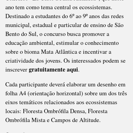
ano tem como tema central os ecossistemas.
Destinado a estudantes do 6º ao 9º anos das redes
municipal, estadual e particular de ensino de São
Bento do Sul, o concurso busca promover a
educação ambiental, estimular o conhecimento
sobre o bioma Mata Atlântica e incentivar a
criatividade dos jovens. Os interessados podem se
gratuitamente aqui
inscrever
.
Cada participante deverá elaborar um desenho em
folha A4 (orientação horizontal) sobre um dos três
eixos temáticos relacionados aos ecossistemas
locais: Floresta Ombrófila Densa, Floresta
Ombrófila Mista e Campos de Altitude.