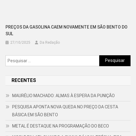
PREÇOS DA GASOLINA CAEM NOVAMENTE EM SÃO BENTO DO
SUL
27/10/2025
Da Redação
Pesquisar
por:
RECENTES
MAURÉLIO MACHADO: ALMAS À ESPERA DA PUNIÇÃO
PESQUISA APONTA NOVA QUEDA NO PREÇO DA CESTA
BÁSICA EM SÃO BENTO
METAL É DESTAQUE NA PROGRAMAÇÃO DO BECO