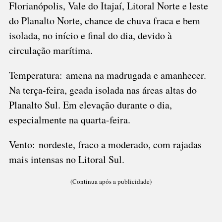
Florianópolis, Vale do Itajaí, Litoral Norte e leste
do Planalto Norte, chance de chuva fraca e bem
isolada, no início e final do dia, devido à
circulação marítima.
Temperatura: amena na madrugada e amanhecer.
Na terça-feira, geada isolada nas áreas altas do
Planalto Sul. Em elevação durante o dia,
especialmente na quarta-feira.
Vento: nordeste, fraco a moderado, com rajadas
mais intensas no Litoral Sul.
(Continua após a publicidade)