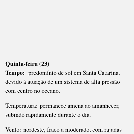
Quinta-feira (23)
Tempo:
predomínio de sol em Santa Catarina,
devido à atuação de um sistema de alta pressão
com centro no oceano.
Temperatura: permanece amena ao amanhecer,
subindo rapidamente durante o dia.
Vento: nordeste, fraco a moderado, com rajadas