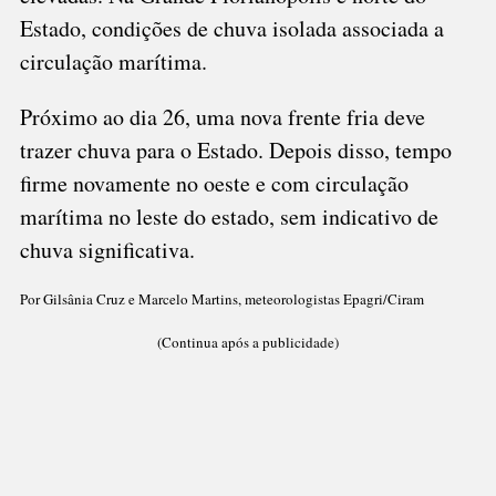
Estado, condições de chuva isolada associada a
circulação marítima.
Próximo ao dia 26, uma nova frente fria deve
trazer chuva para o Estado. Depois disso, tempo
firme novamente no oeste e com circulação
marítima no leste do estado, sem indicativo de
chuva significativa.
Por Gilsânia Cruz e Marcelo Martins, meteorologistas Epagri/Ciram
(Continua após a publicidade)