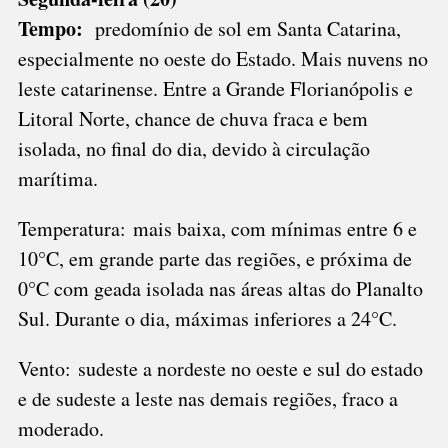
Tempo:
predomínio de sol em Santa Catarina,
especialmente no oeste do Estado. Mais nuvens no
leste catarinense. Entre a Grande Florianópolis e
Litoral Norte, chance de chuva fraca e bem
isolada, no final do dia, devido à circulação
marítima.
Temperatura: mais baixa, com mínimas entre 6 e
10°C, em grande parte das regiões, e próxima de
0°C com geada isolada nas áreas altas do Planalto
Sul. Durante o dia, máximas inferiores a 24°C.
Vento: sudeste a nordeste no oeste e sul do estado
e de sudeste a leste nas demais regiões, fraco a
moderado.