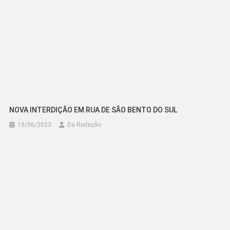
NOVA INTERDIÇÃO EM RUA DE SÃO BENTO DO SUL
19/06/2023
Da Redação