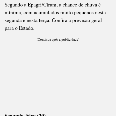
Segundo a Epagri/Ciram, a chance de chuva é
mínima, com acumulados muito pequenos nesta
segunda e nesta terça. Confira a previsão geral
para o Estado.
(Continua após a publicidade)
Segunda-feira (20)