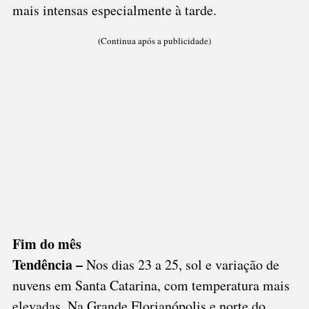
mais intensas especialmente à tarde.
(Continua após a publicidade)
Fim do mês
Tendência –
Nos dias 23 a 25, sol e variação de
nuvens em Santa Catarina, com temperatura mais
elevadas. Na Grande Florianópolis e norte do