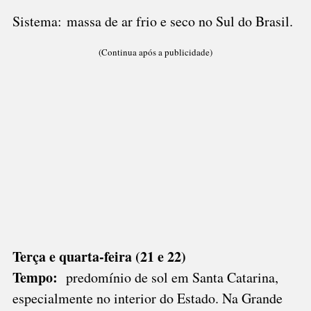
Sistema: massa de ar frio e seco no Sul do Brasil.
(Continua após a publicidade)
Terça e quarta-feira (21 e 22)
Tempo:
predomínio de sol em Santa Catarina,
especialmente no interior do Estado. Na Grande