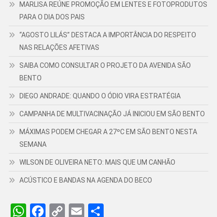
MARLISA REÚNE PROMOÇÃO EM LENTES E FOTOPRODUTOS
PARA O DIA DOS PAIS
“AGOSTO LILÁS” DESTACA A IMPORTÂNCIA DO RESPEITO
NAS RELAÇÕES AFETIVAS
SAIBA COMO CONSULTAR O PROJETO DA AVENIDA SÃO
BENTO
DIEGO ANDRADE: QUANDO O ÓDIO VIRA ESTRATÉGIA
CAMPANHA DE MULTIVACINAÇÃO JÁ INICIOU EM SÃO BENTO
MÁXIMAS PODEM CHEGAR A 27ºC EM SÃO BENTO NESTA
SEMANA
WILSON DE OLIVEIRA NETO: MAIS QUE UM CANHÃO
ACÚSTICO E BANDAS NA AGENDA DO BECO
WhatsApp
Facebook
Copy
Email
Share