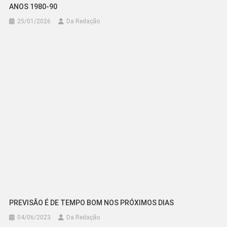
ANOS 1980-90
25/01/2026
Da Redação
PREVISÃO É DE TEMPO BOM NOS PRÓXIMOS DIAS
04/06/2023
Da Redação