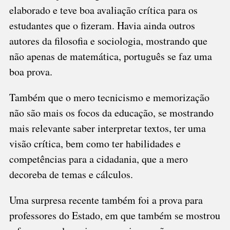
elaborado e teve boa avaliação crítica para os
estudantes que o fizeram. Havia ainda outros
autores da filosofia e sociologia, mostrando que
não apenas de matemática, português se faz uma
boa prova.
Também que o mero tecnicismo e memorização
não são mais os focos da educação, se mostrando
mais relevante saber interpretar textos, ter uma
visão crítica, bem como ter habilidades e
competências para a cidadania, que a mero
decoreba de temas e cálculos.
Uma surpresa recente também foi a prova para
professores do Estado, em que também se mostrou