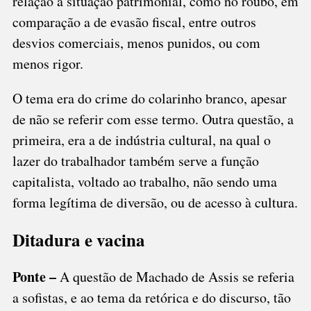
relação à situação patrimonial, como no roubo, em
comparação a de evasão fiscal, entre outros
desvios comerciais, menos punidos, ou com
menos rigor.
O tema era do crime do colarinho branco, apesar
de não se referir com esse termo. Outra questão, a
primeira, era a de indústria cultural, na qual o
lazer do trabalhador também serve a função
capitalista, voltado ao trabalho, não sendo uma
forma legítima de diversão, ou de acesso à cultura.
Ditadura e vacina
Ponte –
A questão de Machado de Assis se referia
a sofistas, e ao tema da retórica e do discurso, tão