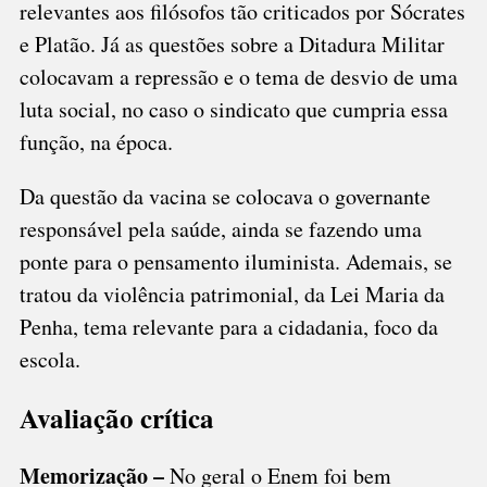
relevantes aos filósofos tão criticados por Sócrates
e Platão. Já as questões sobre a Ditadura Militar
colocavam a repressão e o tema de desvio de uma
luta social, no caso o sindicato que cumpria essa
função, na época.
Da questão da vacina se colocava o governante
responsável pela saúde, ainda se fazendo uma
ponte para o pensamento iluminista. Ademais, se
tratou da violência patrimonial, da Lei Maria da
Penha, tema relevante para a cidadania, foco da
escola.
Avaliação crítica
Memorização –
No geral o Enem foi bem