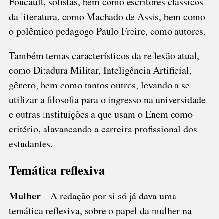
Foucault, sofistas, bem como escritores clássicos
da literatura, como Machado de Assis, bem como
o polêmico pedagogo Paulo Freire, como autores.
Também temas característicos da reflexão atual,
como Ditadura Militar, Inteligência Artificial,
gênero, bem como tantos outros, levando a se
utilizar a filosofia para o ingresso na universidade
e outras instituições a que usam o Enem como
critério, alavancando a carreira profissional dos
estudantes.
Temática reflexiva
Mulher –
A redação por si só já dava uma
temática reflexiva, sobre o papel da mulher na