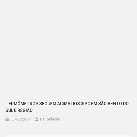
TERMÔMETROS SEGUEM ACIMA DOS 30ºC EM SÃO BENTO DO
SUL E REGIÃO
03/02/2024
Da Redação