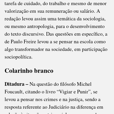
tarefa de cuidado, do trabalho e mesmo de menor
valorização em sua remuneração ou salário. A
redação levou assim uma temática da sociologia,
ou mesmo antropologia, para o desenvolvimento
do texto discursivo. Das questões em específico, a
de Paulo Freire levou a se pensar na escola como
algo transformador na sociedade, em participação
sociopolítica.
Colarinho branco
Ditadura –
Na questão do filósofo Michel
Foucault, citando o livro “Vigiar e Punir”, se
levou a pensar nos crimes e na justiça, sendo a
resposta referente ao Judiciário na diferença em