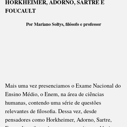
HORKHEIMER, ADORNO, SARTRE E
FOUCAULT
Por Mariano Soltys, filósofo e professor
Mais uma vez presenciamos o Exame Nacional do
Ensino Médio, o Enem, na área de ciências
humanas, contendo uma série de questões
relevantes de filosofia. Dessa vez, desde
pensadores como Horkheimer, Adorno, Sartre,