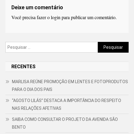
Deixe um comentário
Você precisa fazer o
login
para publicar um comentário.
Pesquisar
por:
RECENTES
MARLISA REÚNE PROMOÇÃO EM LENTES E FOTOPRODUTOS
PARA O DIA DOS PAIS
“AGOSTO LILÁS” DESTACA A IMPORTÂNCIA DO RESPEITO
NAS RELAÇÕES AFETIVAS
SAIBA COMO CONSULTAR O PROJETO DA AVENIDA SÃO
BENTO