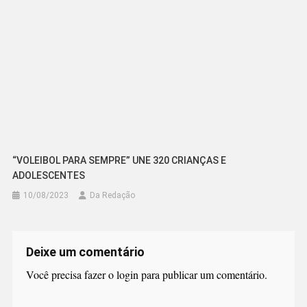
“VOLEIBOL PARA SEMPRE” UNE 320 CRIANÇAS E
ADOLESCENTES
10/08/2023
Da Redação
Deixe um comentário
Você precisa fazer o
login
para publicar um comentário.