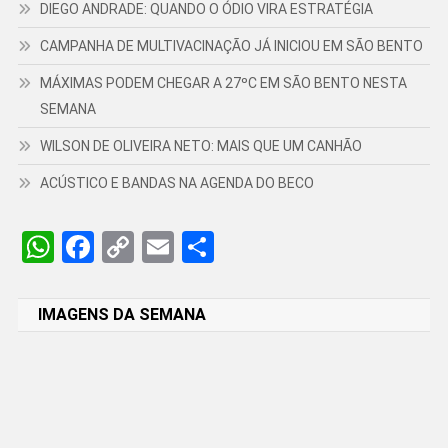
DIEGO ANDRADE: QUANDO O ÓDIO VIRA ESTRATÉGIA
CAMPANHA DE MULTIVACINAÇÃO JÁ INICIOU EM SÃO BENTO
MÁXIMAS PODEM CHEGAR A 27ºC EM SÃO BENTO NESTA
SEMANA
WILSON DE OLIVEIRA NETO: MAIS QUE UM CANHÃO
ACÚSTICO E BANDAS NA AGENDA DO BECO
WhatsApp
Facebook
Copy
Email
Share
Link
IMAGENS DA SEMANA