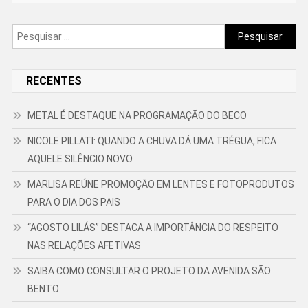
Pesquisar
por:
RECENTES
METAL É DESTAQUE NA PROGRAMAÇÃO DO BECO
NICOLE PILLATI: QUANDO A CHUVA DÁ UMA TRÉGUA, FICA
AQUELE SILÊNCIO NOVO
MARLISA REÚNE PROMOÇÃO EM LENTES E FOTOPRODUTOS
PARA O DIA DOS PAIS
“AGOSTO LILÁS” DESTACA A IMPORTÂNCIA DO RESPEITO
NAS RELAÇÕES AFETIVAS
SAIBA COMO CONSULTAR O PROJETO DA AVENIDA SÃO
BENTO