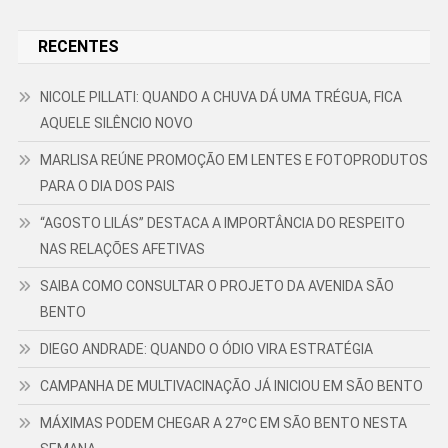
RECENTES
NICOLE PILLATI: QUANDO A CHUVA DÁ UMA TRÉGUA, FICA
AQUELE SILÊNCIO NOVO
MARLISA REÚNE PROMOÇÃO EM LENTES E FOTOPRODUTOS
PARA O DIA DOS PAIS
“AGOSTO LILÁS” DESTACA A IMPORTÂNCIA DO RESPEITO
NAS RELAÇÕES AFETIVAS
SAIBA COMO CONSULTAR O PROJETO DA AVENIDA SÃO
BENTO
DIEGO ANDRADE: QUANDO O ÓDIO VIRA ESTRATÉGIA
CAMPANHA DE MULTIVACINAÇÃO JÁ INICIOU EM SÃO BENTO
MÁXIMAS PODEM CHEGAR A 27ºC EM SÃO BENTO NESTA