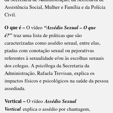
Assistência Social, Mulher e Família e da Polícia
Civil.
O que é –
“
Assédio Sexual – O que
O vídeo
é?”
traz uma lista de práticas que são
caracterizadas como assédio sexual, entre elas,
piadas com conotação sexual ou pejorativas
referentes à sexualidade e/ou às escolhas sexuais
dos colegas. A psicóloga da Secretaria da
Administração, Rafaela Trevisan, explica os
impactos físicos e psicológicos na saúde da pessoa
assediada.
Vertical –
Assédio Sexual
O vídeo
Vertical
explica o assédio por chantagem,