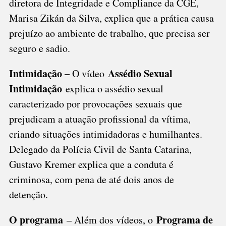
diretora de Integridade e Compliance da CGE,
Marisa Zikán da Silva, explica que a prática causa
prejuízo ao ambiente de trabalho, que precisa ser
seguro e sadio.
Intimidação –
Assédio Sexual
O vídeo
Intimidação
explica o assédio sexual
caracterizado por provocações sexuais que
prejudicam a atuação profissional da vítima,
criando situações intimidadoras e humilhantes.
Delegado da Polícia Civil de Santa Catarina,
Gustavo Kremer explica que a conduta é
criminosa, com pena de até dois anos de
detenção.
O programa
Programa de
– Além dos vídeos, o