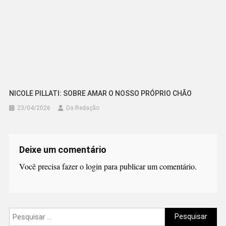
NICOLE PILLATI: SOBRE AMAR O NOSSO PRÓPRIO CHÃO
23/04/2026
Da Redação
Deixe um comentário
Você precisa fazer o
login
para publicar um comentário.
Pesquisar
por: