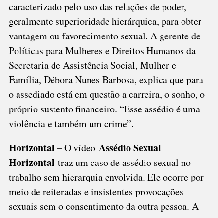
caracterizado pelo uso das relações de poder,
geralmente superioridade hierárquica, para obter
vantagem ou favorecimento sexual. A gerente de
Políticas para Mulheres e Direitos Humanos da
Secretaria de Assistência Social, Mulher e
Família, Débora Nunes Barbosa, explica que para
o assediado está em questão a carreira, o sonho, o
próprio sustento financeiro. “Esse assédio é uma
violência e também um crime”.
Horizontal –
Assédio Sexual
O vídeo
Horizontal
traz um caso de assédio sexual no
trabalho sem hierarquia envolvida. Ele ocorre por
meio de reiteradas e insistentes provocações
sexuais sem o consentimento da outra pessoa. A