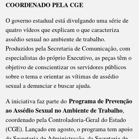
COORDENADO PELA CGE
EXPLICAM
CARACTERÍSTIC
O governo estadual está divulgando uma série de
quatro vídeos que explicam o que caracteriza
assédio sexual no ambiente de trabalho.
Produzidos pela Secretaria de Comunicação, com
especialistas do próprio Executivo, as peças têm o
objetivo de conscientizar os servidores públicos
sobre o tema e orientar as vítimas de assédio
sexual a denunciar e buscar ajuda.
Programa de Prevenção
A iniciativa faz parte do
ao Assédio Sexual no Ambiente de Trabalho
,
coordenado pela Controladoria-Geral do Estado
(CGE). Lançado em agosto, o programa tem apoio
da Secretaria de Administração, da Secretaria de