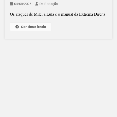
04/08/2026
Da Redação
Os ataques de Milei a Lula e o manual da Extrema Direita
Continue lendo