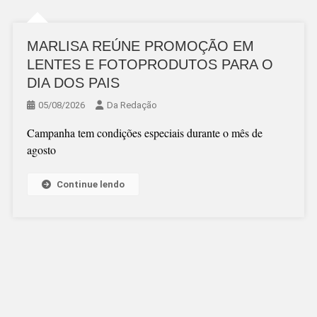
MARLISA REÚNE PROMOÇÃO EM
LENTES E FOTOPRODUTOS PARA O
DIA DOS PAIS
05/08/2026
Da Redação
Campanha tem condições especiais durante o mês de
agosto
Continue lendo