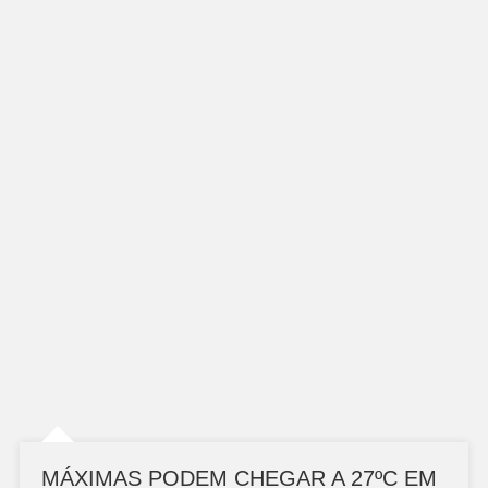
MÁXIMAS PODEM CHEGAR A 27ºC EM