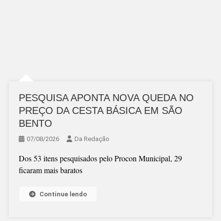
Grid
PESQUISA APONTA NOVA QUEDA NO
PREÇO DA CESTA BÁSICA EM SÃO
BENTO
07/08/2026
Da Redação
Dos 53 itens pesquisados pelo Procon Municipal, 29
ficaram mais baratos
Continue lendo