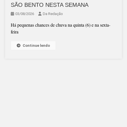
SÃO BENTO NESTA SEMANA
03/08/2026
Da Redação
Há pequenas chances de chuva na quinta (6) e na sexta-
feira
Continue lendo