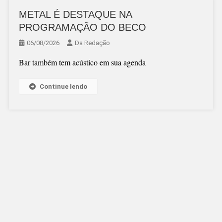
METAL É DESTAQUE NA
PROGRAMAÇÃO DO BECO
06/08/2026
Da Redação
Bar também tem acústico em sua agenda
Continue lendo