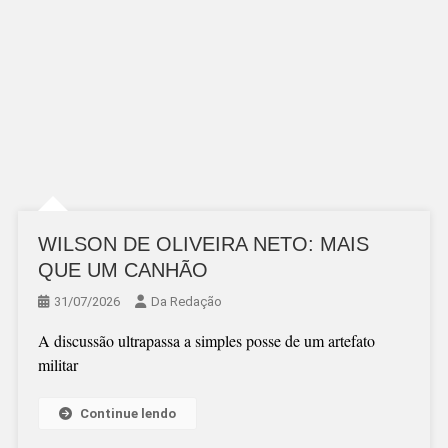
WILSON DE OLIVEIRA NETO: MAIS
QUE UM CANHÃO
31/07/2026
Da Redação
A discussão ultrapassa a simples posse de um artefato
militar
Continue lendo