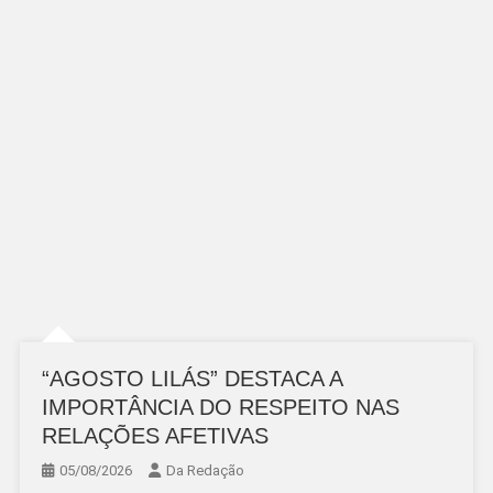
“AGOSTO LILÁS” DESTACA A
IMPORTÂNCIA DO RESPEITO NAS
RELAÇÕES AFETIVAS
05/08/2026
Da Redação