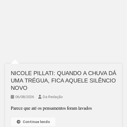
NICOLE PILLATI: QUANDO A CHUVA DÁ
UMA TRÉGUA, FICA AQUELE SILÊNCIO
NOVO
06/08/2026
Da Redação
Parece que até os pensamentos foram lavados
Continue lendo