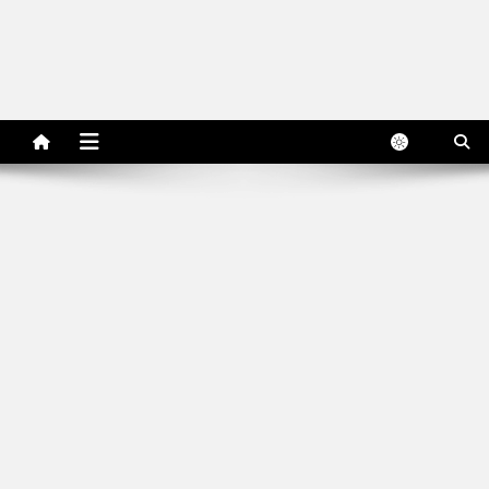
Archive