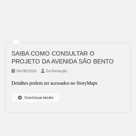
SAIBA COMO CONSULTAR O
PROJETO DA AVENIDA SÃO BENTO
04/08/2026
Da Redação
Detalhes podem ser acessados no StoryMaps
Continue lendo