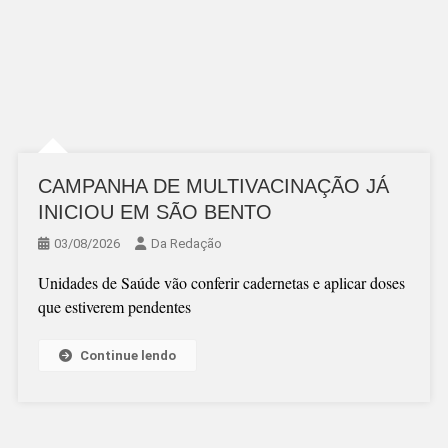
CAMPANHA DE MULTIVACINAÇÃO JÁ
INICIOU EM SÃO BENTO
03/08/2026
Da Redação
Unidades de Saúde vão conferir cadernetas e aplicar doses
que estiverem pendentes
Continue lendo