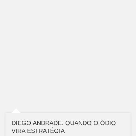
DIEGO ANDRADE: QUANDO O ÓDIO
VIRA ESTRATÉGIA