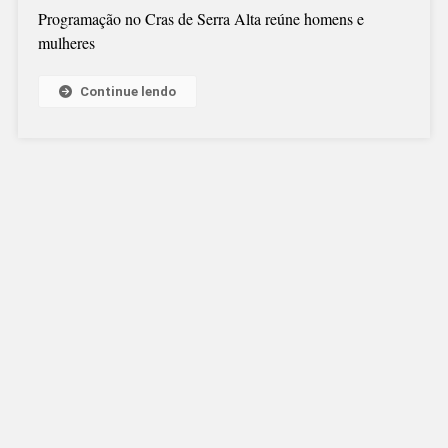
Programação no Cras de Serra Alta reúne homens e
mulheres
Continue lendo