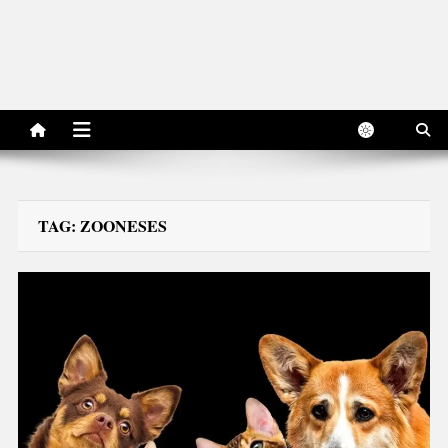
TAG:
ZOONESES