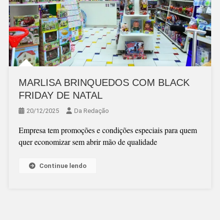
MARLISA BRINQUEDOS COM BLACK
FRIDAY DE NATAL
20/12/2025
Da Redação
Empresa tem promoções e condições especiais para quem
quer economizar sem abrir mão de qualidade
Continue lendo