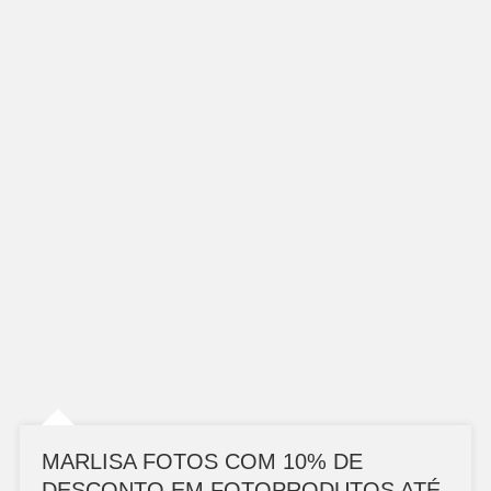
MARLISA FOTOS COM 10% DE
DESCONTO EM FOTOPRODUTOS ATÉ