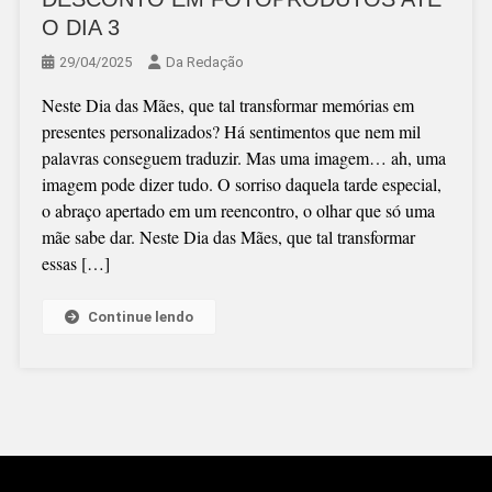
O DIA 3
29/04/2025
Da Redação
Neste Dia das Mães, que tal transformar memórias em
presentes personalizados? Há sentimentos que nem mil
palavras conseguem traduzir. Mas uma imagem… ah, uma
imagem pode dizer tudo. O sorriso daquela tarde especial,
o abraço apertado em um reencontro, o olhar que só uma
mãe sabe dar. Neste Dia das Mães, que tal transformar
essas […]
Continue lendo