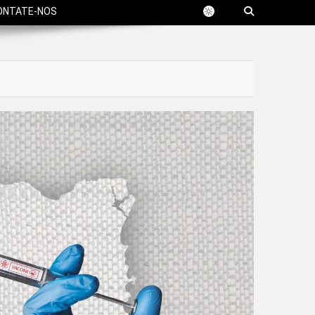
ONTATE-NOS