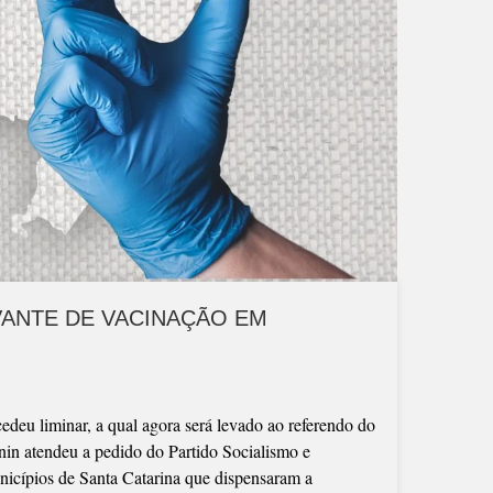
ANTE DE VACINAÇÃO EM
deu liminar, a qual agora será levado ao referendo do
nin atendeu a pedido do Partido Socialismo e
icípios de Santa Catarina que dispensaram a