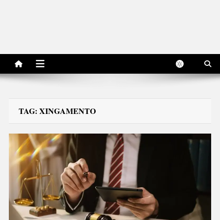
TAG:
XINGAMENTO