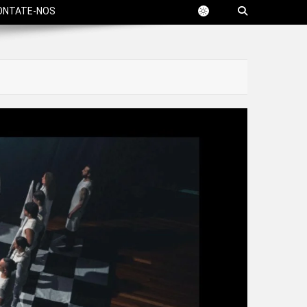
ONTATE-NOS