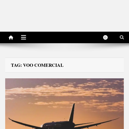
TAG:
VOO COMERCIAL