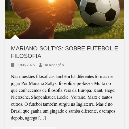
MARIANO SOLTYS: SOBRE FUTEBOL E
FILOSOFIA
31/08/2025
Da Redação
Nas questões filosóficas também há diferentes formas de
jogar Por Mariano Soltys, filósofo e professor Muito do
que conhecemos de filosofia veio da Europa. Kant, Hegel,
Nietzsche, Shopenhauer, Locke, Voltaire, Marx e tantos
outros. O futebol também surgiu na Inglaterra. Mas é no
Brasil que ganha um gingado e samba diferente, e tempos
depois, agrega […]