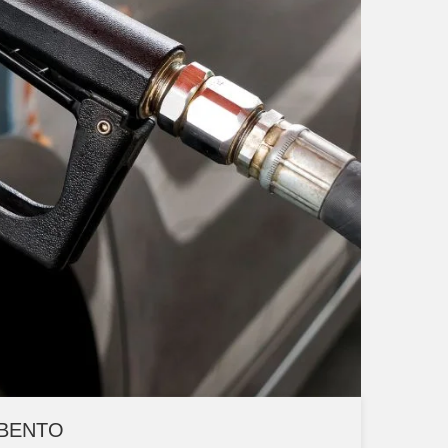
 BENTO