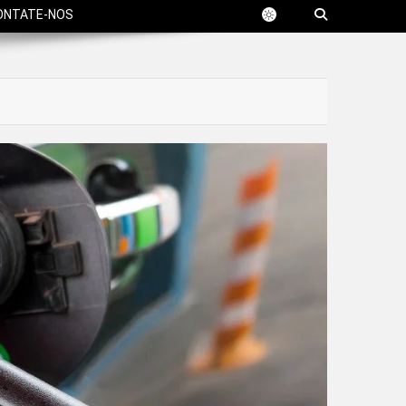
ONTATE-NOS