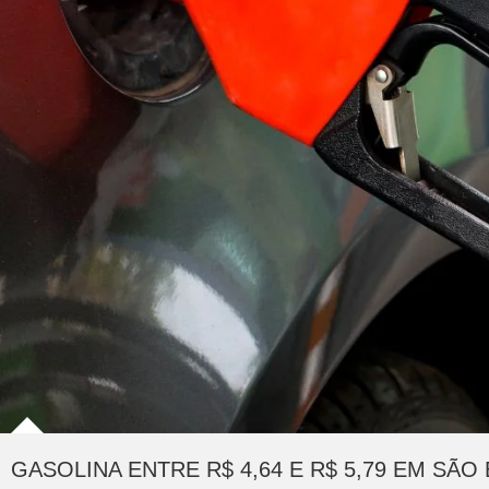
GASOLINA ENTRE R$ 4,64 E R$ 5,79 EM SÃO