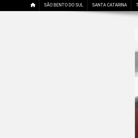
SÃO BENTO DO SUL
SANTA CATARINA