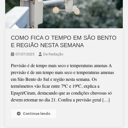
COMO FICA O TEMPO EM SÃO BENTO
E REGIÃO NESTA SEMANA
07/07/2025
Da Redação
Previsão é de tempo mais seco e temperaturas amenas A
previsão é de um tempo mais seco e temperaturas amenas
em São Bento do Sul e região nesta semana. Os
termômetros vão ficar entre 7ºC e 19ºC, explica a
Epagri/Ciram, destacando que as condições chuvosas só
devem retornar no dia 21. Confira a previsão geral […]
Continue lendo