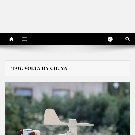
TAG:
VOLTA DA CHUVA