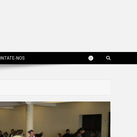
ONTATE-NOS