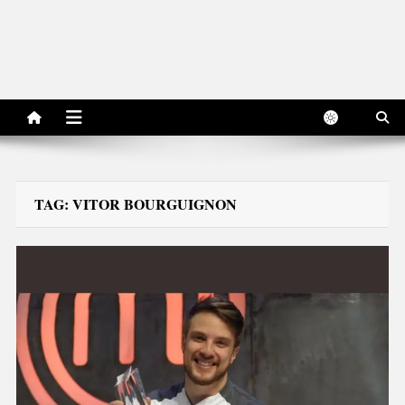
TAG:
VITOR BOURGUIGNON