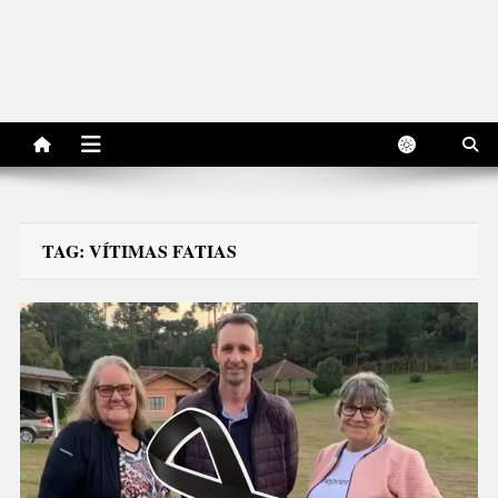
TAG:
VÍTIMAS FATIAS