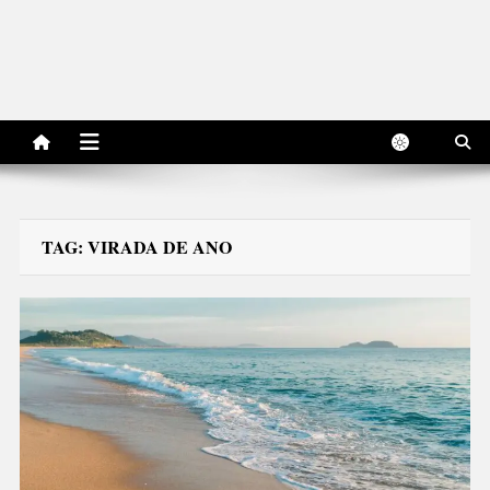
TAG:
VIRADA DE ANO