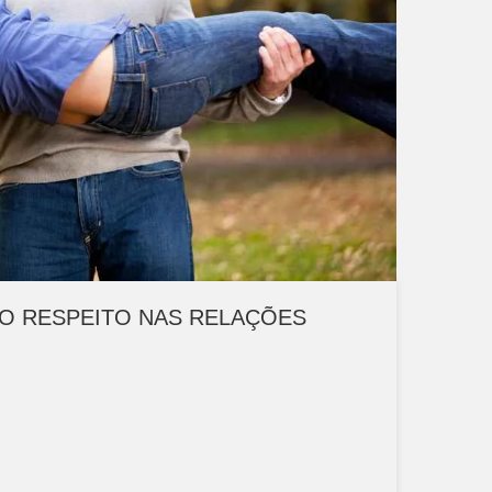
DO RESPEITO NAS RELAÇÕES