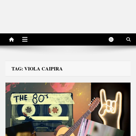
TAG:
VIOLA CAIPIRA