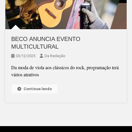
BECO ANUNCIA EVENTO
MULTICULTURAL
03/12/2025
Da Redação
Da moda de viola aos clássicos do rock, programação terá
vários atrativos
Continue lendo