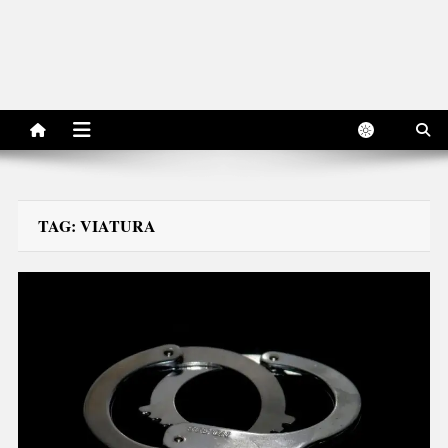
TAG:
VIATURA