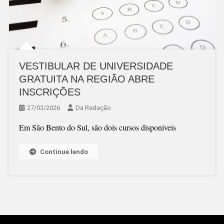
VESTIBULAR DE UNIVERSIDADE
GRATUITA NA REGIÃO ABRE
INSCRIÇÕES
27/03/2026
Da Redação
Em São Bento do Sul, são dois cursos disponíveis
Continue lendo