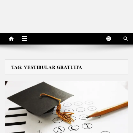
TAG:
VESTIBULAR GRATUITA