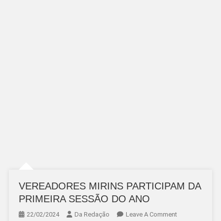
VEREADORES MIRINS PARTICIPAM DA
PRIMEIRA SESSÃO DO ANO
On
22/02/2024
Da Redação
Leave A Comment