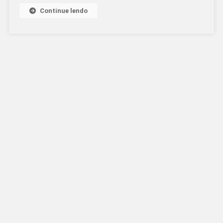
Continue lendo