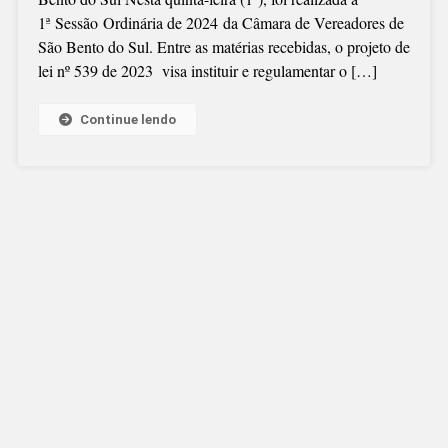
ORDINÁRIAS
1ª Sessão Ordinária de 2024 da Câmara de Vereadores de
São Bento do Sul. Entre as matérias recebidas, o projeto de
lei nº 539 de 2023 visa instituir e regulamentar o […]
Continue lendo