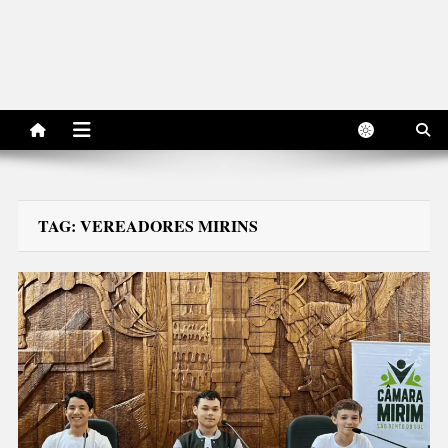
TAG:
VEREADORES MIRINS