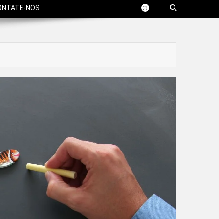
ONTATE-NOS