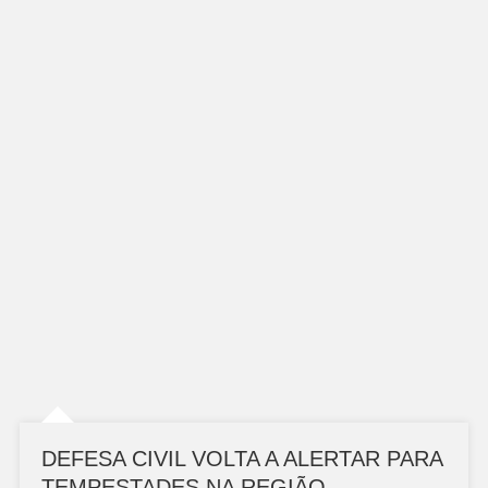
DEFESA CIVIL VOLTA A ALERTAR PARA
TEMPESTADES NA REGIÃO