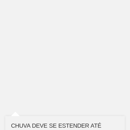
CHUVA DEVE SE ESTENDER ATÉ