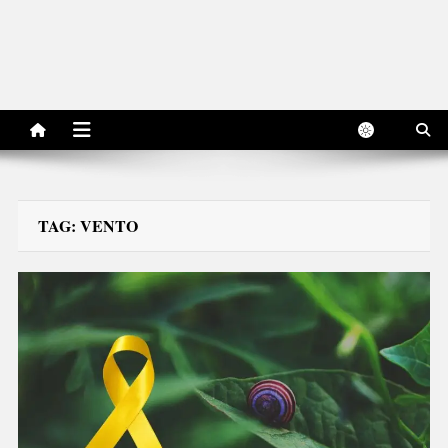
TAG:
VENTO