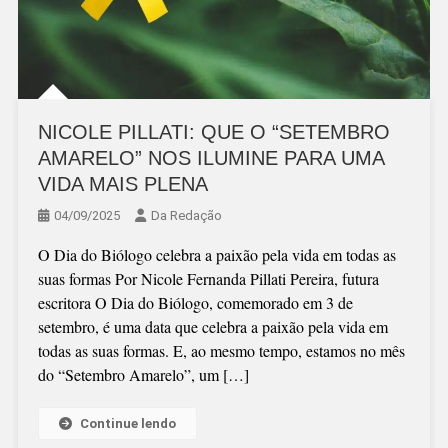
NICOLE PILLATI: QUE O “SETEMBRO
AMARELO” NOS ILUMINE PARA UMA
VIDA MAIS PLENA
04/09/2025
Da Redação
O Dia do Biólogo celebra a paixão pela vida em todas as
suas formas Por Nicole Fernanda Pillati Pereira, futura
escritora O Dia do Biólogo, comemorado em 3 de
setembro, é uma data que celebra a paixão pela vida em
todas as suas formas. E, ao mesmo tempo, estamos no mês
do “Setembro Amarelo”, um […]
Continue lendo