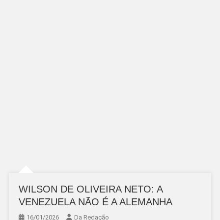
WILSON DE OLIVEIRA NETO: A
VENEZUELA NÃO É A ALEMANHA
16/01/2026
Da Redação