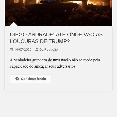
DIEGO ANDRADE: ATÉ ONDE VÃO AS
LOUCURAS DE TRUMP?
14/07/2026
Da Redação
A verdadeira grandeza de uma nação não se mede pela
capacidade de ameaçar seus adversários
Continue lendo