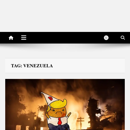
TAG:
VENEZUELA