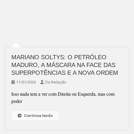
MARIANO SOLTYS: O PETRÓLEO
MADURO, A MÁSCARA NA FACE DAS
SUPERPOTÊNCIAS E A NOVA ORDEM
11/01/2026
Da Redação
Isso nada tem a ver com Direita ou Esquerda, mas com
poder
Continue lendo