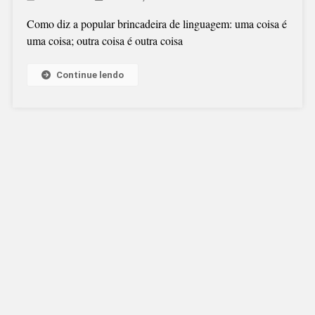
Como diz a popular brincadeira de linguagem: uma coisa é
uma coisa; outra coisa é outra coisa
Continue lendo