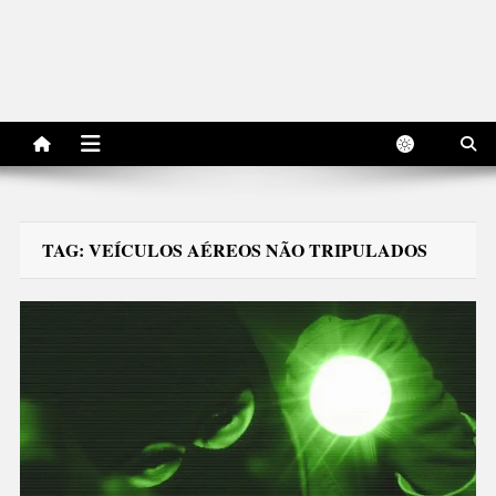
TAG:
VEÍCULOS AÉREOS NÃO TRIPULADOS