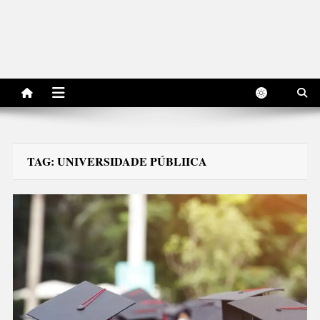
TAG:
UNIVERSIDADE PÚBLIICA