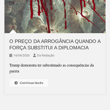
O PREÇO DA ARROGÂNCIA QUANDO A
FORÇA SUBSTITUI A DIPLOMACIA
14/04/2026
Da Redação
Trump demonstra ter subestimado as consequências da
guerra
Continue lendo