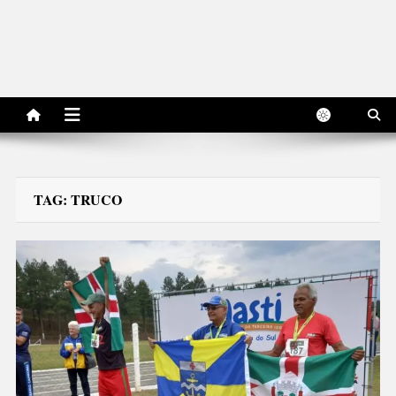
TAG:
TRUCO