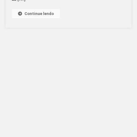
Continue lendo