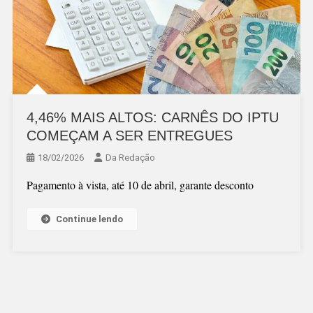
4,46% MAIS ALTOS: CARNÊS DO IPTU
COMEÇAM A SER ENTREGUES
18/02/2026
Da Redação
Pagamento à vista, até 10 de abril, garante desconto
Continue lendo