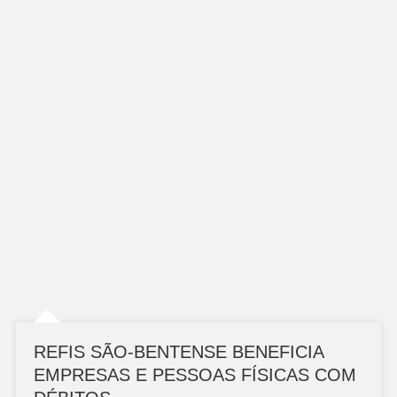
REFIS SÃO-BENTENSE BENEFICIA
EMPRESAS E PESSOAS FÍSICAS COM