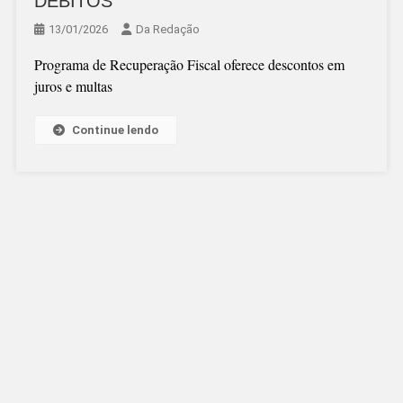
DÉBITOS
13/01/2026
Da Redação
Programa de Recuperação Fiscal oferece descontos em
juros e multas
Continue lendo