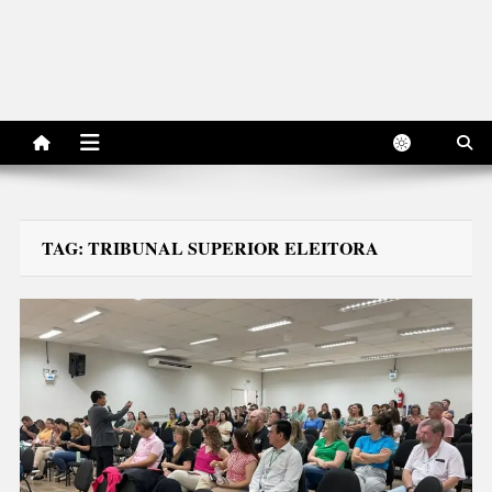
TAG:
TRIBUNAL SUPERIOR ELEITORA