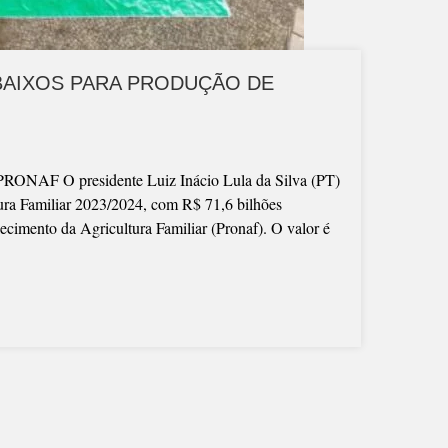
 BAIXOS PARA PRODUÇÃO DE
O presidente Luiz Inácio Lula da Silva (PT)
ltura Familiar 2023/2024, com R$ 71,6 bilhões
ecimento da Agricultura Familiar (Pronaf). O valor é