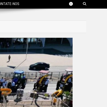
ONTATE-NOS