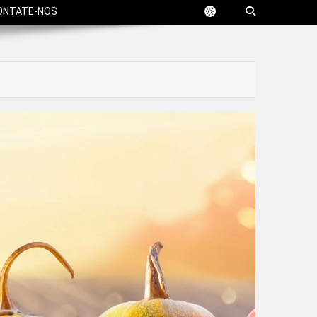
ONTATE-NOS