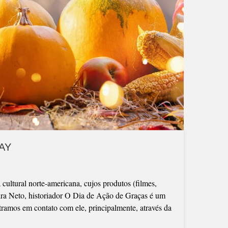
DAY
cultural norte-americana, cujos produtos (filmes,
ira Neto, historiador O Dia de Ação de Graças é um
ntramos em contato com ele, principalmente, através da