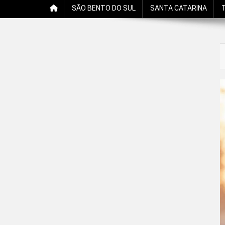
SÃO BENTO DO SUL
SANTA CATARINA