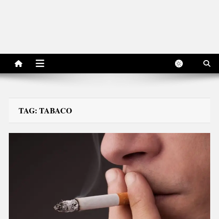
TAG:
TABACO