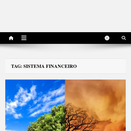
TAG:
SISTEMA FINANCEIRO