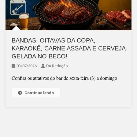
BANDAS, OITAVAS DA COPA,
KARAOKÊ, CARNE ASSADA E CERVEJA
GELADA NO BECO!
03/07/2026
Da Redação
Confira os atrativos do bar de sexta-feira (3) a domingo
Continue lendo