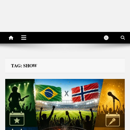
TAG:
SHOW