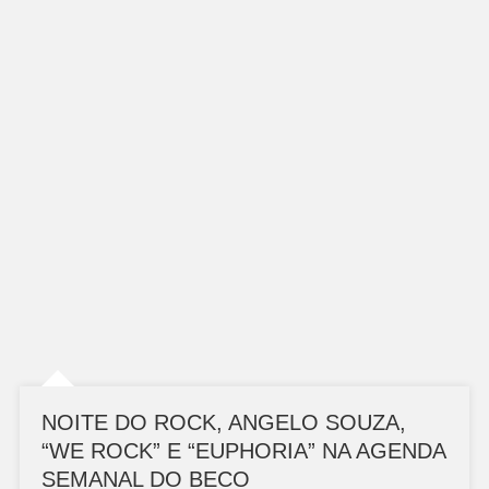
NOITE DO ROCK, ANGELO SOUZA,
“WE ROCK” E “EUPHORIA” NA AGENDA
SEMANAL DO BECO