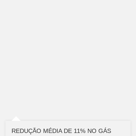
REDUÇÃO MÉDIA DE 11% NO GÁS