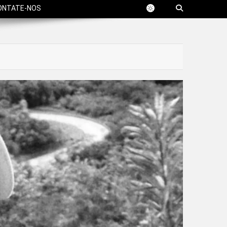
ONTATE-NOS