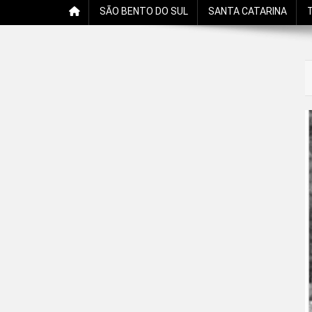
SÃO BENTO DO SUL
SANTA CATARINA