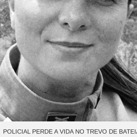
POLICIAL PERDE A VIDA NO TREVO DE BATE