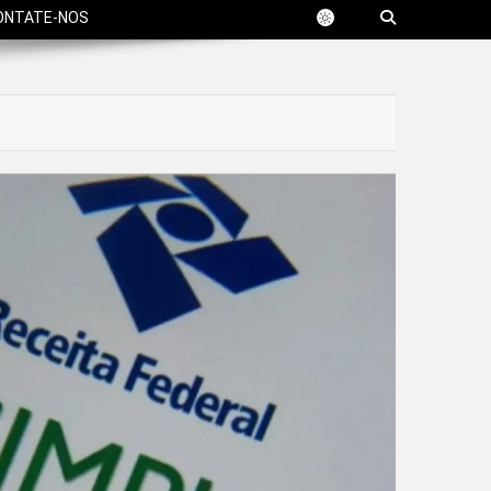
ONTATE-NOS