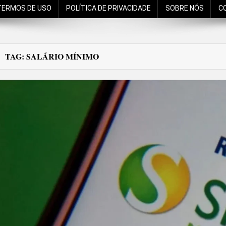
TERMOS DE USO
POLÍTICA DE PRIVACIDADE
SOBRE NÓS
C
TAG:
SALÁRIO MÍNIMO