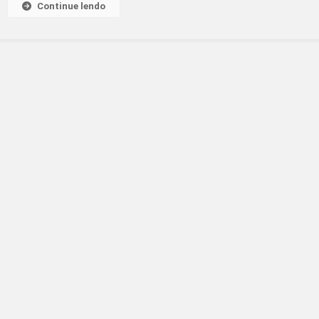
Continue lendo
CONTRIBUIÇÃO