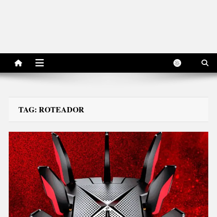
TAG:
ROTEADOR