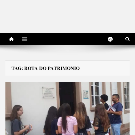
TAG:
ROTA DO PATRIMÔNIO