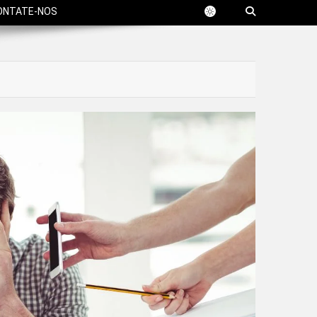
ONTATE-NOS