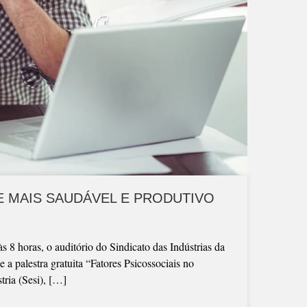
 MAIS SAUDÁVEL E PRODUTIVO
 8 horas, o auditório do Sindicato das Indústrias da
a palestra gratuita “Fatores Psicossociais no
tria (Sesi), […]