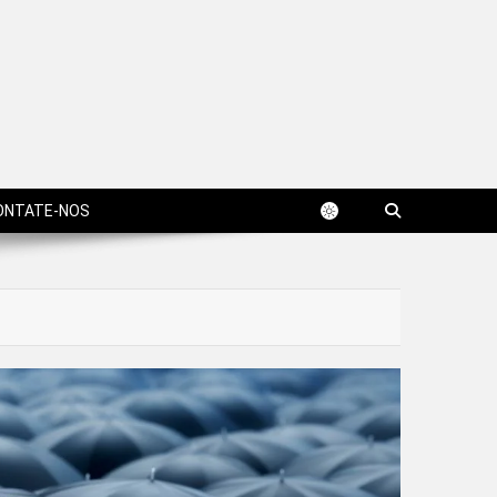
ONTATE-NOS