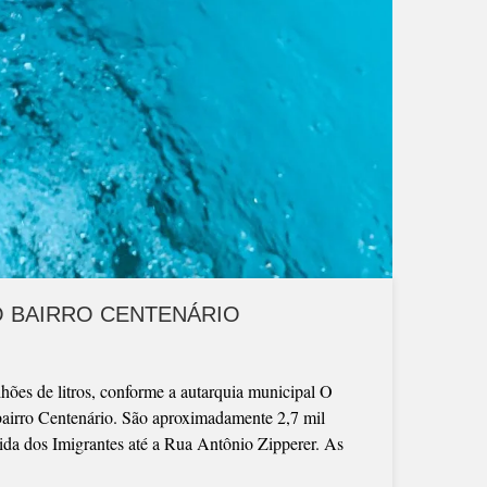
 BAIRRO CENTENÁRIO
hões de litros, conforme a autarquia municipal O
bairro Centenário. São aproximadamente 2,7 mil
ida dos Imigrantes até a Rua Antônio Zipperer. As