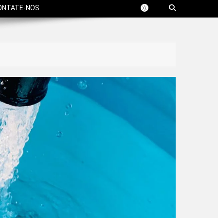
ONTATE-NOS