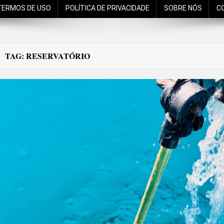
TERMOS DE USO
POLÍTICA DE PRIVACIDADE
SOBRE NÓS
C
TAG:
RESERVATÓRIO