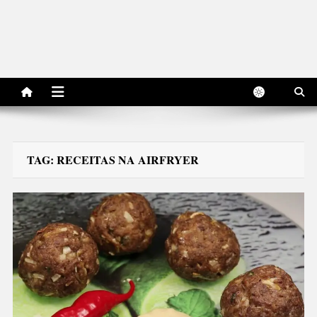
TAG:
RECEITAS NA AIRFRYER