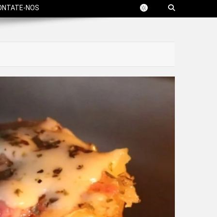
ONTATE-NOS