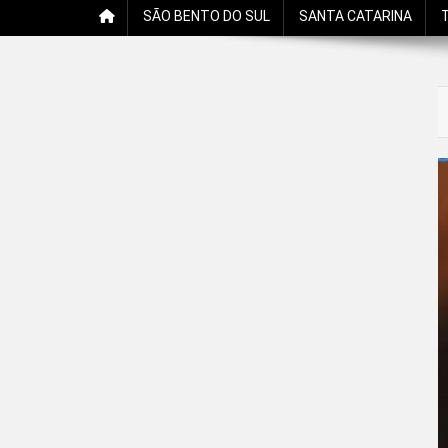
SÃO BENTO DO SUL
SANTA CATARINA